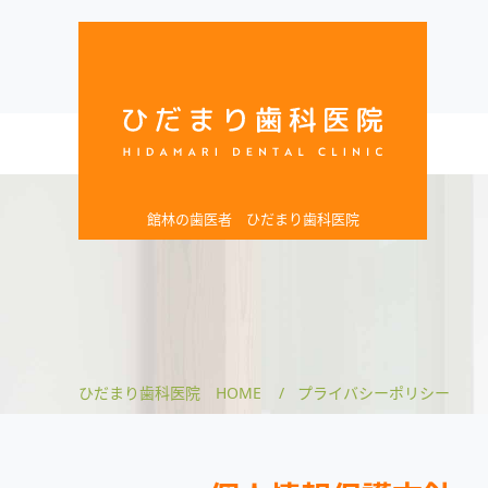
館林の歯医者 ひだまり歯科医院
ひだまり歯科医院 HOME
プライバシーポリシー