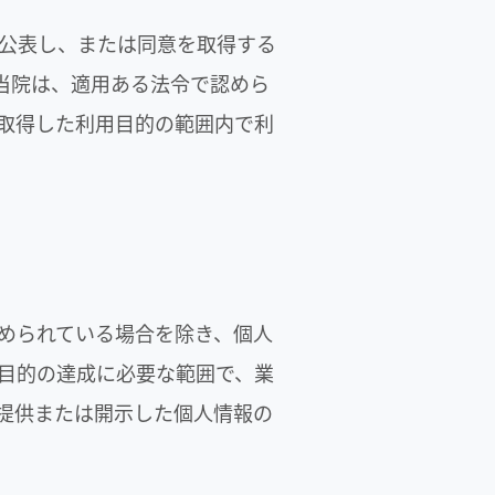
公表し、または同意を取得する
当院は、適用ある法令で認めら
取得した利用目的の範囲内で利
められている場合を除き、個人
目的の達成に必要な範囲で、業
提供または開示した個人情報の