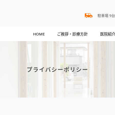
駐車場 9
HOME
ご挨拶・診療方針
医院紹
プライバシーポリシー