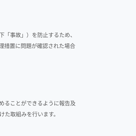
下「事故」）を防止するため、
理措置に問題が確認された場合
めることができるように報告及
けた取組みを行います。