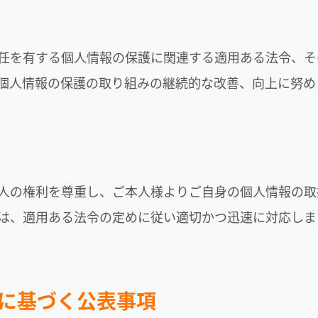
任を有する個人情報の保護に関連する適用ある法令、そ
個人情報の保護の取り組みの継続的な改善、向上に努め
人の権利を尊重し、ご本人様よりご自身の個人情報の取
は、適用ある法令の定めに従い適切かつ迅速に対応しま
に基づく公表事項