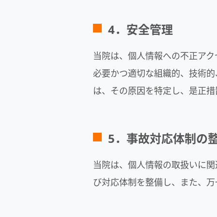
4．安全管理
当院は、個人情報への不正アク
必要かつ適切な組織的、技術的
は、その原因を特定し、是正措
5．事故対応体制の
当院は、個人情報の取扱いに関
び対応体制を整備し、また、万