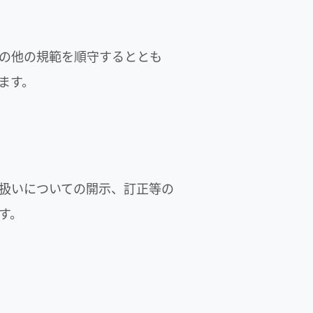
の他の規範を順守するととも
ます。
扱いについての開示、訂正等の
す。