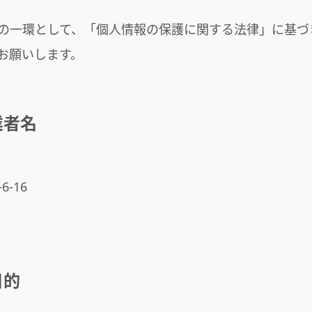
の一環として、「個人情報の保護に関する法律」に基づ
お願いします。
業者名
6-16
目的