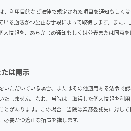
は、利用目的など法律で規定された項目を通知もしくは
ている適法かつ公正な手段によって取得します。また、
個人情報を、あらかじめ通知もしくは公表または同意を
または開示
をいただいている場合、またはその他適用ある法令で認
いたしません。なお、当院は、取得した個人情報を利用
ことがあります。この場合、当院は業務委託先に対して
、必要かつ適正な措置を講じます。