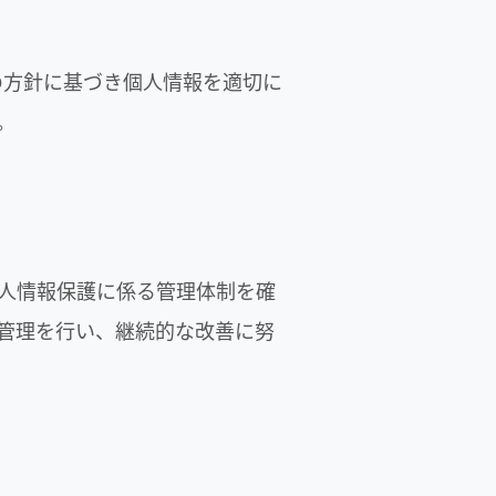
の方針に基づき個人情報を適切に
。
人情報保護に係る管理体制を確
管理を行い、継続的な改善に努