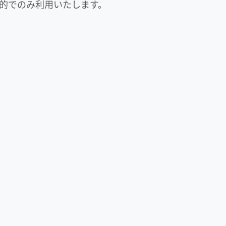
的でのみ利用いたします。