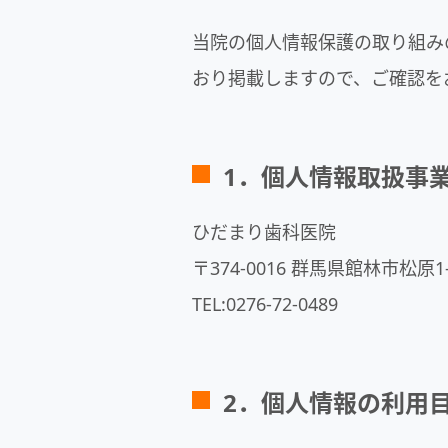
当院の個人情報保護の取り組み
おり掲載しますので、ご確認を
1．個人情報取扱事
ひだまり歯科医院
〒374-0016 群馬県館林市松原1-
TEL:0276-72-0489
2．個人情報の利用