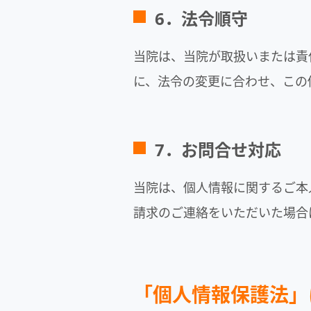
6．法令順守
当院は、当院が取扱いまたは責
に、法令の変更に合わせ、この
7．お問合せ対応
当院は、個人情報に関するご本
請求のご連絡をいただいた場合
「個人情報保護法」