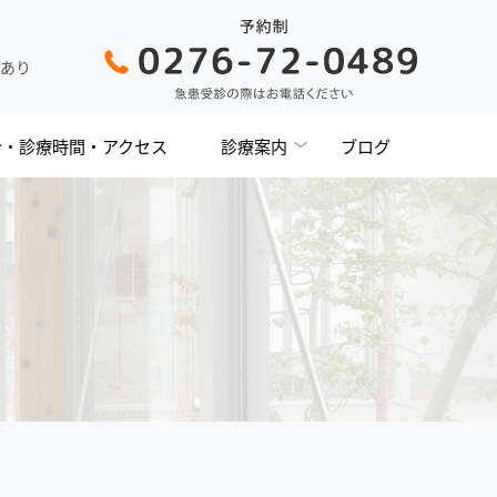
台あり
介・診療時間・アクセス
診療案内
ブログ