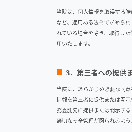
当院は、個人情報を取得する際
など、適用ある法令で求められ
れている場合を除き、取得した
用いたします。
3．第三者への提供
当院は、あらかじめ必要な同意
情報を第三者に提供または開示
務委託先に提供または開示する
適切な安全管理が図られるよう