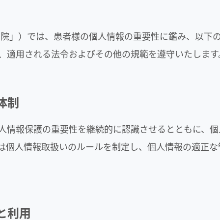
当院」）では、患者様の個人情報の重要性に鑑み、以下
、適用される法令およびその他の規範を遵守いたします
体制
人情報保護の重要性を継続的に認識させるとともに、個
は個人情報取扱いのルールを制定し、個人情報の適正な
と利用