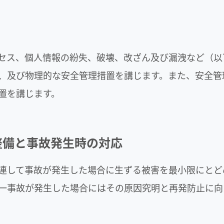
セス、個人情報の紛失、破壊、改ざん及び漏洩など（以
、及び物理的な安全管理措置を講じます。また、安全管
置を講じます。
整備と事故発生時の対応
連して事故が発生した場合に生ずる被害を最小限にとど
一事故が発生した場合にはその原因究明と再発防止に向