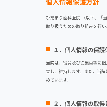
個人情報保護方針
ひだまり歯科医院
（以下、「
取り扱うための取り組みを行い
１．個人情報の保護
当院は、役員及び従業員等に個
立し、維持します。また、当院
めています。
２．個人情報の取得