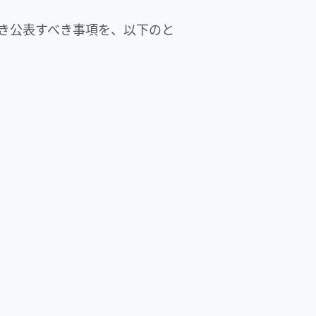
き公表すべき事項を、以下のと